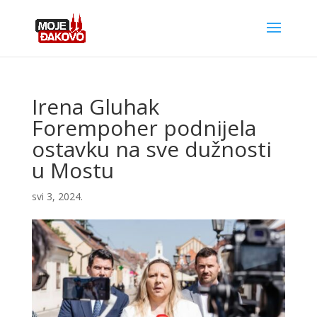
Irena Gluhak
Forempoher podnijela
ostavku na sve dužnosti
u Mostu
svi 3, 2024.