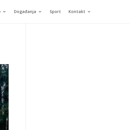
e
Događanja
Sport
Kontakt