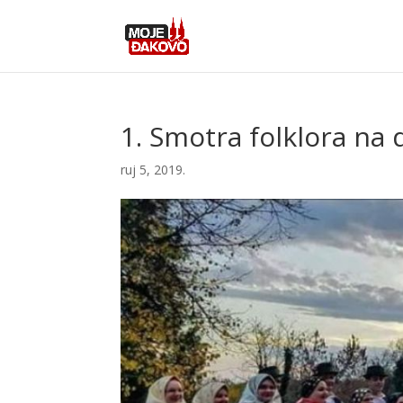
1. Smotra folklora na
ruj 5, 2019.