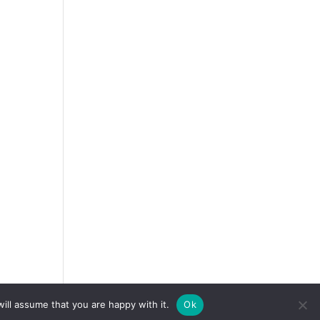
ill assume that you are happy with it.
Ok