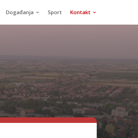
Događanja
Sport
Kontakt