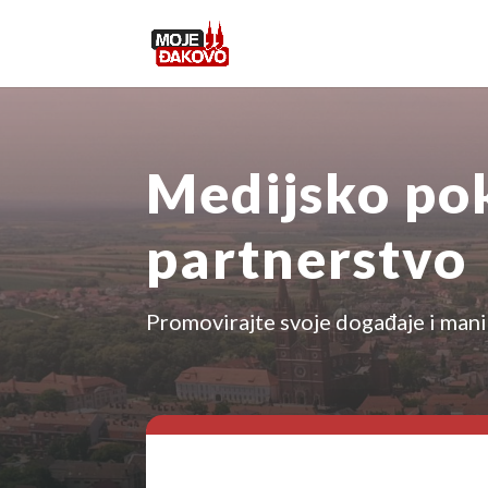
Medijsko pok
partnerstvo
Promovirajte svoje događaje i mani