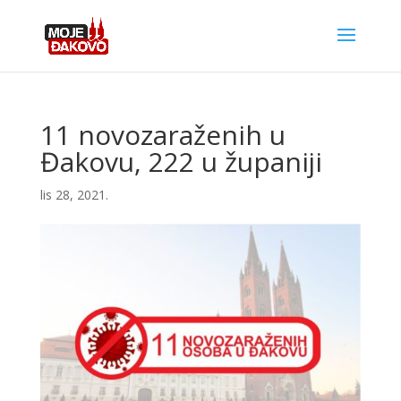
11 novozaraženih u
Đakovu, 222 u županiji
lis 28, 2021.