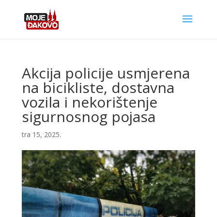
Akcija policije usmjerena
na bicikliste, dostavna
vozila i nekorištenje
sigurnosnog pojasa
tra 15, 2025.