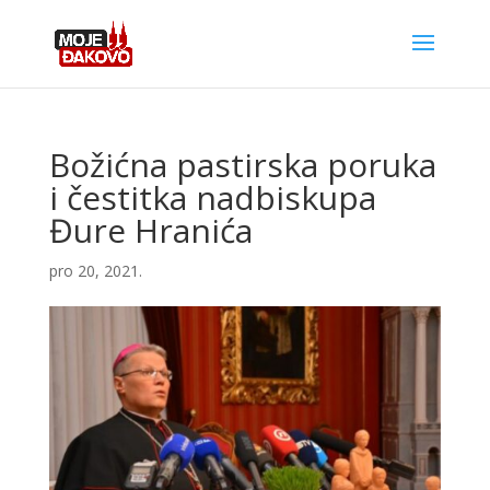
Božićna pastirska poruka
i čestitka nadbiskupa
Đure Hranića
pro 20, 2021.