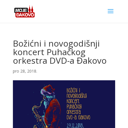
Božićni i novogodišnji
koncert Puhačkog
orkestra DVD-a Đakovo
pro 28, 2018.