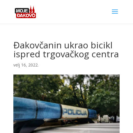
Đakovčanin ukrao bicikl
ispred trgovačkog centra
velj 16, 2022.