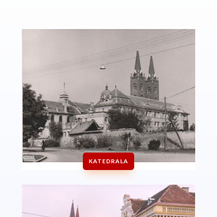
KATEDRALA