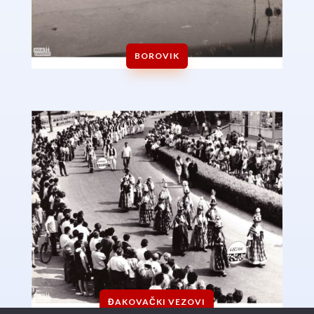
BOROVIK
ĐAKOVAČKI VEZOVI