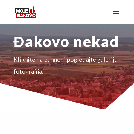
Đakovo nekad
Kliknite na banner i pogledajte galeriju
fotografija.