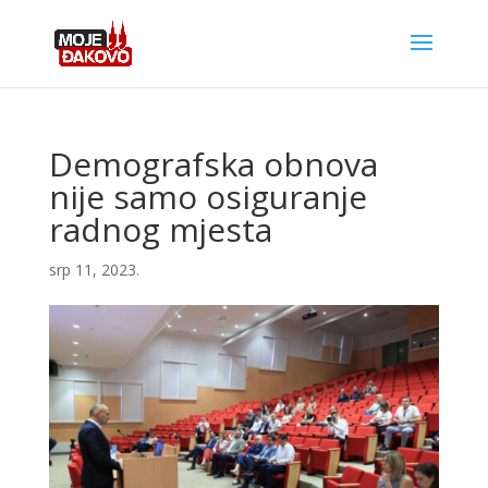
Demografska obnova
nije samo osiguranje
radnog mjesta
srp 11, 2023.