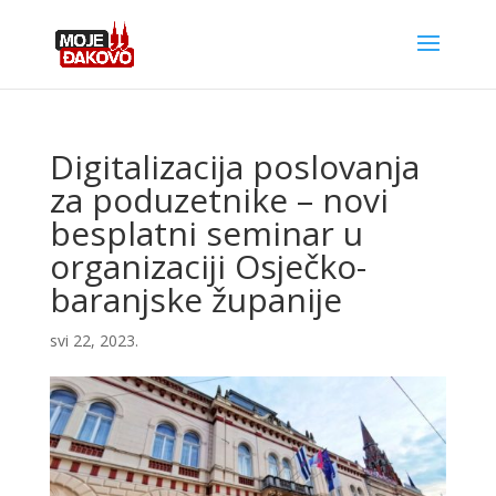
Digitalizacija poslovanja
za poduzetnike – novi
besplatni seminar u
organizaciji Osječko-
baranjske županije
svi 22, 2023.