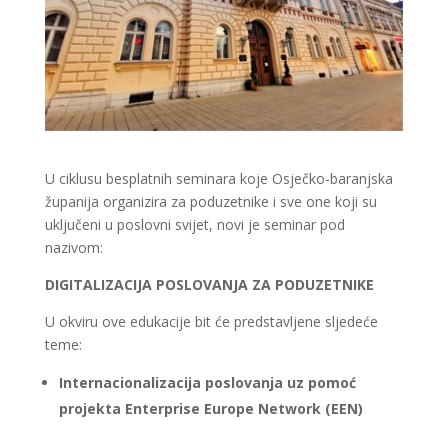
U ciklusu besplatnih seminara koje Osječko-baranjska
županija organizira za poduzetnike i sve one koji su
uključeni u poslovni svijet, novi je seminar pod
nazivom:
DIGITALIZACIJA POSLOVANJA ZA PODUZETNIKE
U okviru ove edukacije bit će predstavljene sljedeće
teme:
Internacionalizacija poslovanja uz pomoć
projekta Enterprise Europe Network (EEN)