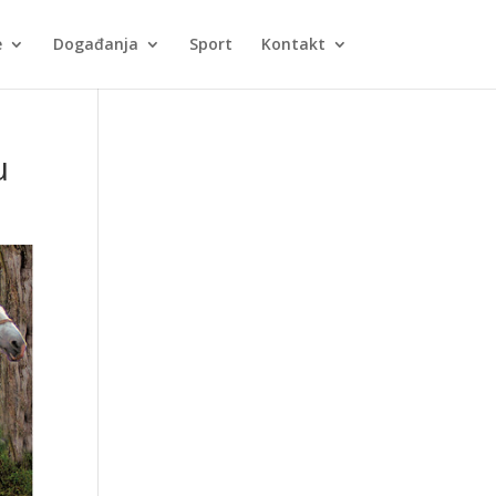
e
Događanja
Sport
Kontakt
u