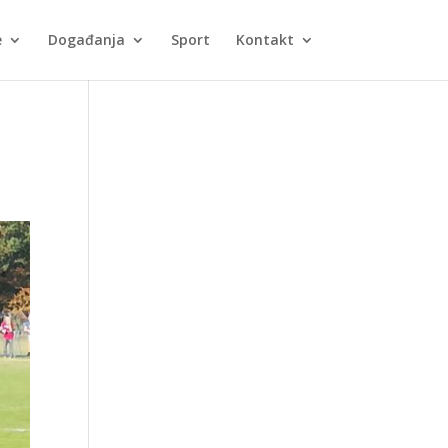
e
Događanja
Sport
Kontakt