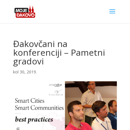
Đakovčani na
konferenciji – Pametni
gradovi
kol 30, 2019.