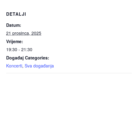
DETALJI
Datum:
21 prosinca, 2025
Vrijeme:
19:30 - 21:30
Događaj Categories:
Koncerti
,
Sva događanja