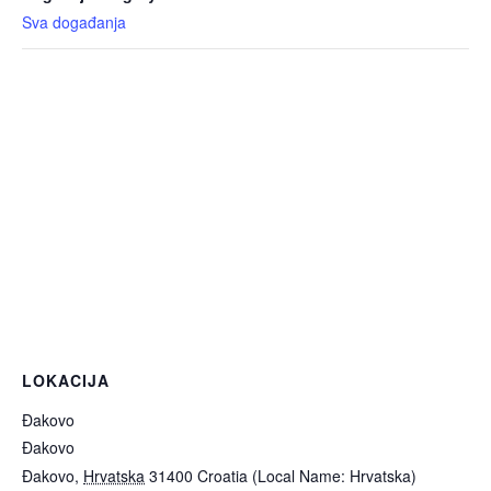
Sva događanja
LOKACIJA
Đakovo
Đakovo
Đakovo
,
Hrvatska
31400
Croatia (Local Name: Hrvatska)