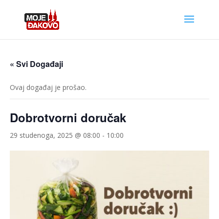
« Svi Događaji
Ovaj događaj je prošao.
Dobrotvorni doručak
29 studenoga, 2025 @ 08:00
-
10:00