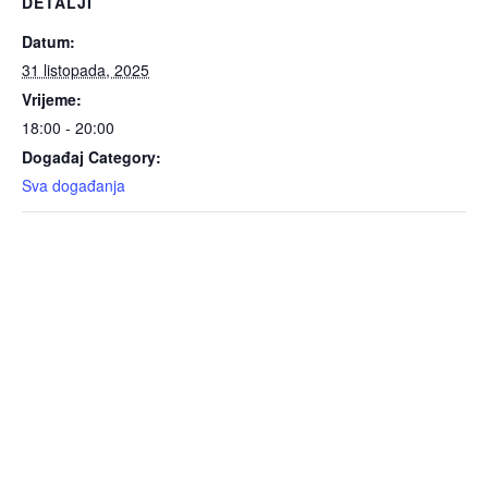
DETALJI
Datum:
31 listopada, 2025
Vrijeme:
18:00 - 20:00
Događaj Category:
Sva događanja