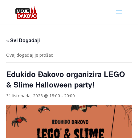
« Svi Događaji
Ovaj događaj je prošao.
Edukido Đakovo organizira LEGO
& Slime Halloween party!
31 listopada, 2025 @ 18:00
-
20:00