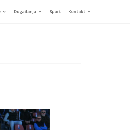
e
Događanja
Sport
Kontakt