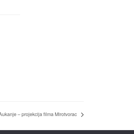
ukanje – projekcija filma Mirotvorac