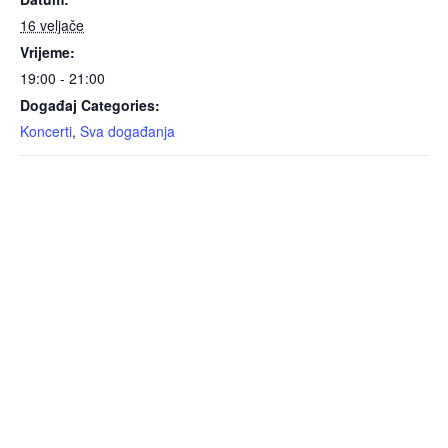
16 veljače
Vrijeme:
19:00 - 21:00
Događaj Categories:
Koncerti
,
Sva događanja