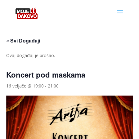
« Svi Događaji
Ovaj događaj je prošao.
Koncert pod maskama
16 veljače @ 19:00
-
21:00