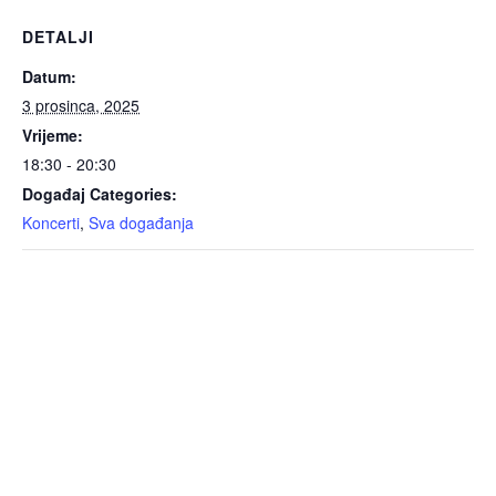
DETALJI
Datum:
3 prosinca, 2025
Vrijeme:
18:30 - 20:30
Događaj Categories:
Koncerti
,
Sva događanja