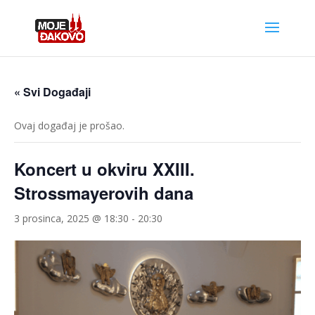
« Svi Događaji
Ovaj događaj je prošao.
Koncert u okviru XXIII.
Strossmayerovih dana
3 prosinca, 2025 @ 18:30
-
20:30