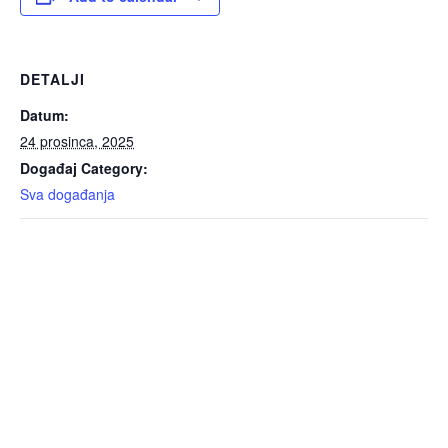
DETALJI
Datum:
24 prosinca, 2025
Događaj Category:
Sva događanja