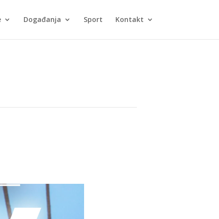
e
Događanja
Sport
Kontakt