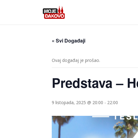
« Svi Događaji
Ovaj događaj je prošao.
Predstava – 
9 listopada, 2025 @ 20:00
-
22:00