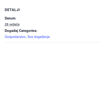
DETALJI
Datum:
28 veljače
Događaj Categories:
Gospodarstvo
,
Sva događanja