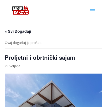
« Svi Događaji
Ovaj događaj je prošao.
Proljetni i obrtnički sajam
28 veljače