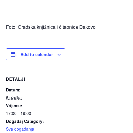
Foto: Gradska knjižnica i čitaonica Đakovo
Add to calendar
DETALJI
Datum:
6 ožujka
Vrijeme:
17:00 - 19:00
Događaj Category:
Sva događanja