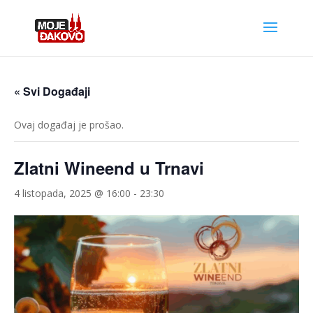
« Svi Događaji
Ovaj događaj je prošao.
Zlatni Wineend u Trnavi
4 listopada, 2025 @ 16:00
-
23:30