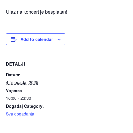
Ulaz na koncert je besplatan!
Add to calendar
DETALJI
Datum:
4 listopada, 2025
Vrijeme:
16:00 - 23:30
Događaj Category:
Sva događanja