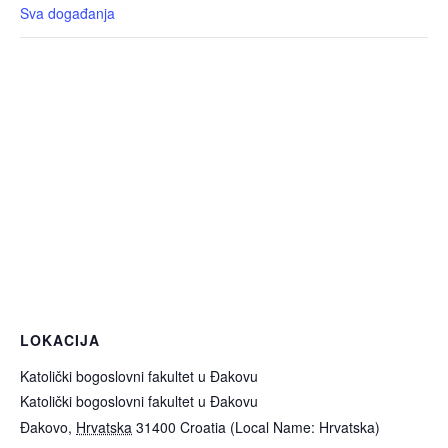
Sva događanja
LOKACIJA
Katolički bogoslovni fakultet u Đakovu
Katolički bogoslovni fakultet u Đakovu
Đakovo
,
Hrvatska
31400
Croatia (Local Name: Hrvatska)