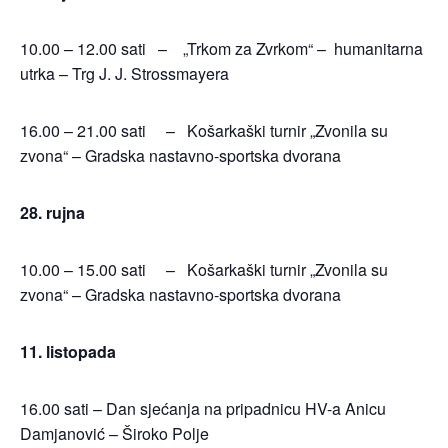
10.00 – 12.00 sati – „Trkom za Zvrkom“ – humanitarna
utrka – Trg J. J. Strossmayera
16.00 – 21.00 sati – Košarkaški turnir „Zvonila su
zvona“ – Gradska nastavno-sportska dvorana
28. rujna
10.00 – 15.00 sati – Košarkaški turnir „Zvonila su
zvona“ – Gradska nastavno-sportska dvorana
11. listopada
16.00 sati – Dan sjećanja na pripadnicu HV-a Anicu
Damjanović – Široko Polje