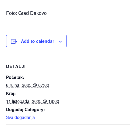
Foto: Grad Đakovo
Add to calendar
DETALJI
Početak:
6 rujna, 2025 @ 07:00
Kraj:
11 listopada, 2025 @ 18:00
Događaj Category:
Sva događanja