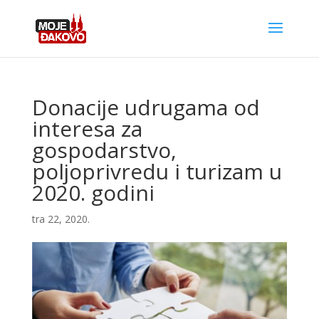
Donacije udrugama od
interesa za
gospodarstvo,
poljoprivredu i turizam u
2020. godini
tra 22, 2020.