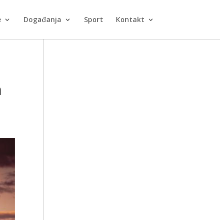
e
Događanja
Sport
Kontakt
h