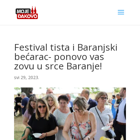
Festival tista i Baranjski
bećarac- ponovo vas
zovu u srce Baranje!
svi 29, 2023.