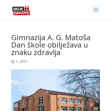
Gimnazija A. G. Matoša
Dan škole obilježava u
znaku zdravlja
lip 1, 2021.