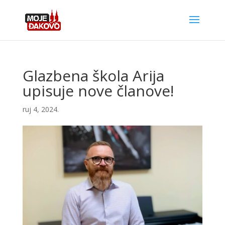
Glazbena škola Arija
upisuje nove članove!
ruj 4, 2024.