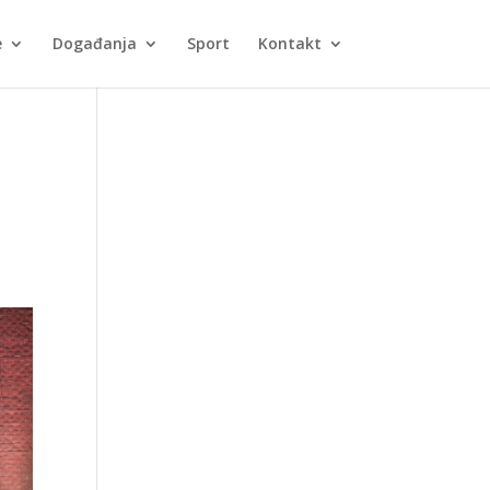
e
Događanja
Sport
Kontakt