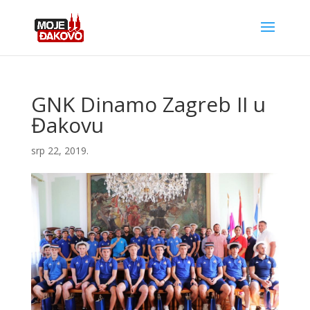
GNK Dinamo Zagreb II u
Đakovu
srp 22, 2019.