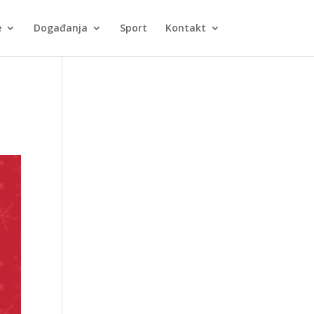
e
Događanja
Sport
Kontakt