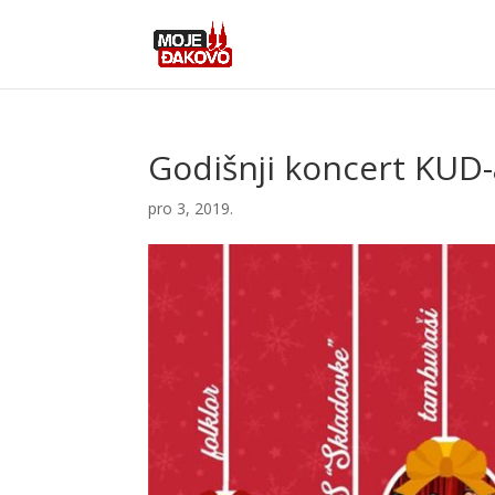
Godišnji koncert KUD-
pro 3, 2019.