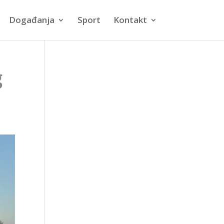
Događanja
Sport
Kontakt
g