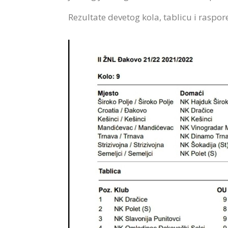
Rezultate devetog kola, tablicu i raspo