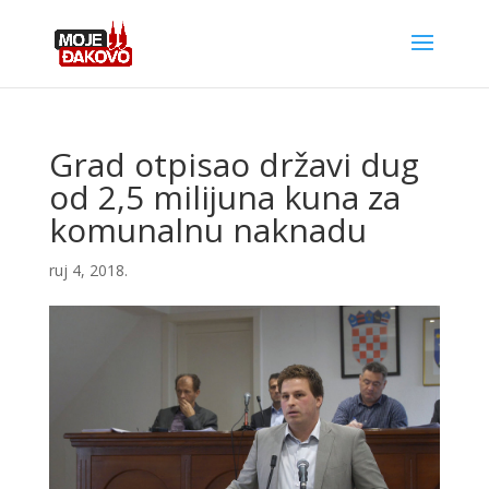
Grad otpisao državi dug
od 2,5 milijuna kuna za
komunalnu naknadu
ruj 4, 2018.