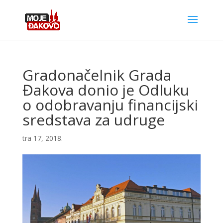
Gradonačelnik Grada
Đakova donio je Odluku
o odobravanju financijski
sredstava za udruge
tra 17, 2018.