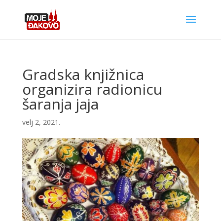
Gradska knjižnica
organizira radionicu
šaranja jaja
velj 2, 2021.