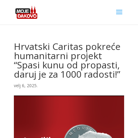
Hrvatski Caritas pokreće
humanitarni projekt
“Spasi kunu od propasti,
daruj je za 1000 radosti!”
velj 6, 2025.