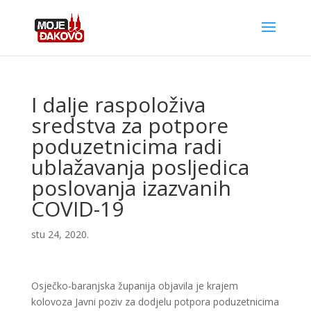
I dalje raspoloživa
sredstva za potpore
poduzetnicima radi
ublažavanja posljedica
poslovanja izazvanih
COVID-19
stu 24, 2020.
Osječko-baranjska županija objavila je krajem
kolovoza Javni poziv za dodjelu potpora poduzetnicima