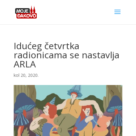
Idućeg četvrtka
radionicama se nastavlja
ARLA
kol 20, 2020.