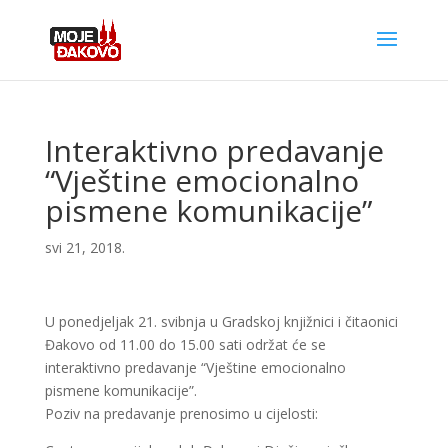
Interaktivno predavanje
“Vještine emocionalno
pismene komunikacije”
svi 21, 2018.
U ponedjeljak 21. svibnja u Gradskoj knjižnici i čitaonici
Đakovo od 11.00 do 15.00 sati održat će se
interaktivno predavanje “Vještine emocionalno
pismene komunikacije”.
Poziv na predavanje prenosimo u cijelosti: