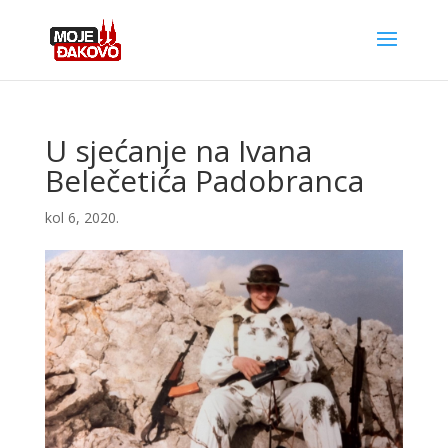
U sjećanje na Ivana
Belečetića Padobranca
kol 6, 2020.