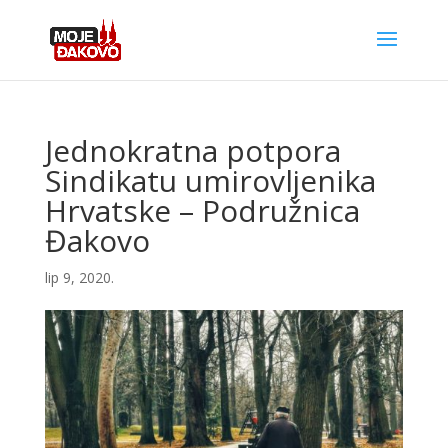
Jednokratna potpora
Sindikatu umirovljenika
Hrvatske – Podružnica
Đakovo
lip 9, 2020.