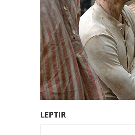
LEPTIR