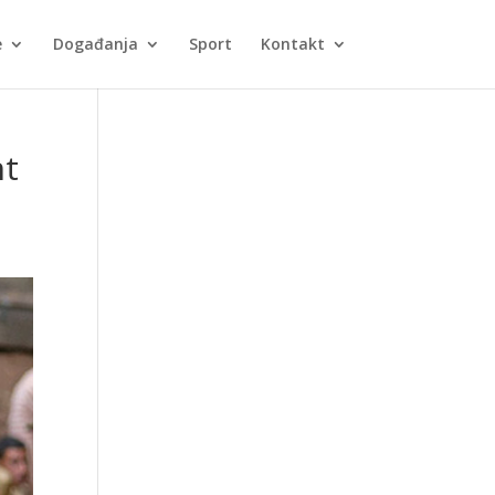
e
Događanja
Sport
Kontakt
nt