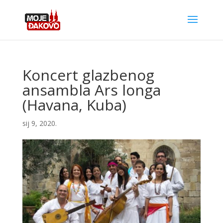
Koncert glazbenog
ansambla Ars longa
(Havana, Kuba)
sij 9, 2020.