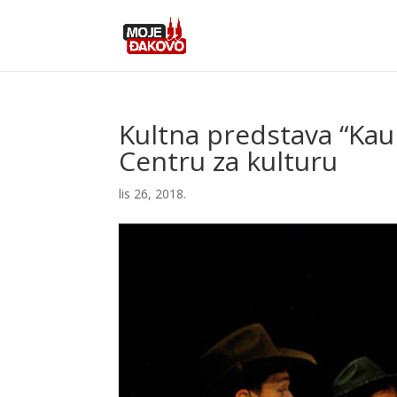
Kultna predstava “Kaub
Centru za kulturu
lis 26, 2018.