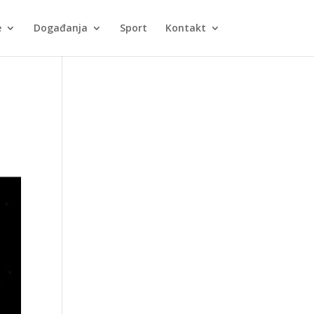
e
Događanja
Sport
Kontakt