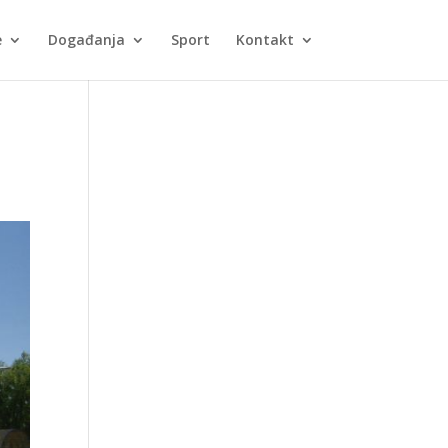
e
Događanja
Sport
Kontakt