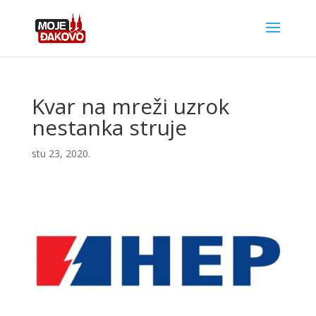
Kvar na mreži uzrok
nestanka struje
stu 23, 2020.